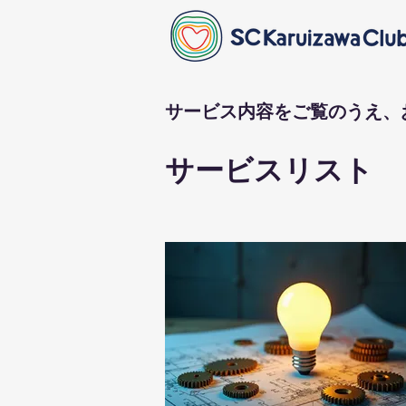
サービス内容をご覧のうえ、
サービスリスト