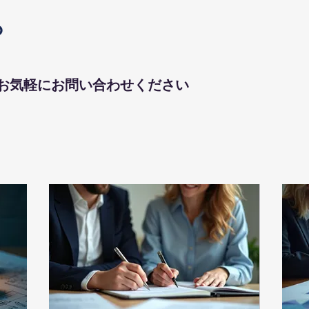
お気軽にお問い合わせください