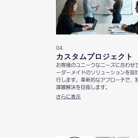
04.
カスタムプロジェクト
お客様のユニークなニーズに合わせ
ーダーメイドのソリューションを設
行します。革新的なアプローチで、
課題解決を目指します。
さらに表示