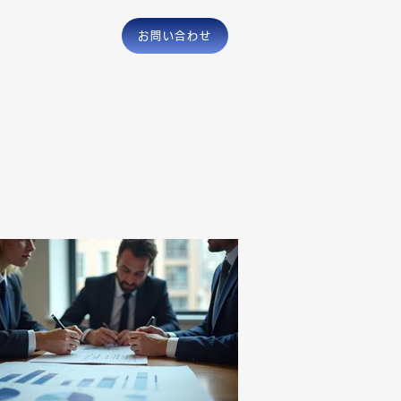
お問い合わせ