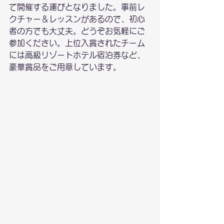
て開催する運びとなりました。事前レ
クチャー＆レッスンがあるので、初心
者の方でも大丈夫。どうぞお気軽にご
参加ください。上位入賞されたチーム
には高級リゾートホテル宿泊券など、
豪華賞品をご用意しています。