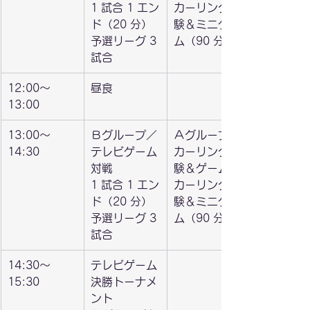
1 試合 1 エン
カーリング体
ド（20 分）
験＆ミニゲー
予選リーグ 3 
ム（90 分）
試合
12:00〜
昼食
13:00
13:00〜
Ｂグループ／
Ａグループ／
14:30
テレビゲーム
カーリング体
対戦
験＆ゲーム
1 試合 1 エン
カーリング体
ド（20 分）
験＆ミニゲー
予選リーグ 3 
ム（90 分）
試合
​14:30〜
​テレビゲーム
15:30
決勝トーナメ
ント