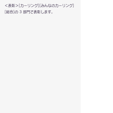
＜表彰＞[カーリング][みんなのカーリング]
[総合]の 3 部門で表彰します。