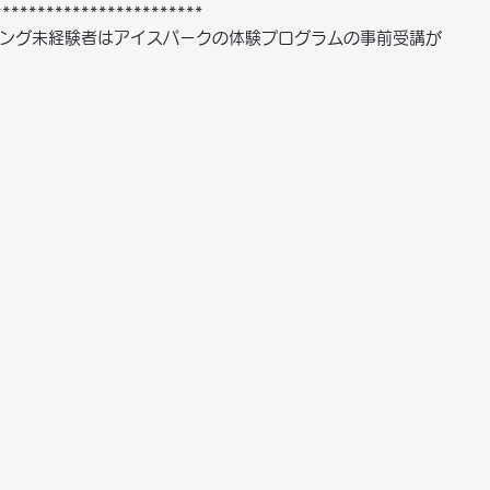
************************
ング未経験者はアイスパークの体験プログラムの事前受講が