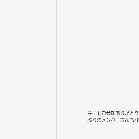
今日もご参加ありがとう
ぶりのメンバーさんも♪