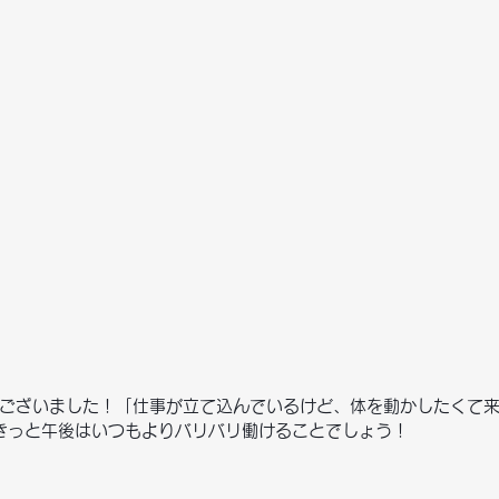
ございました！「仕事が立て込んでいるけど、体を動かしたくて
きっと午後はいつもよりバリバリ働けることでしょう！