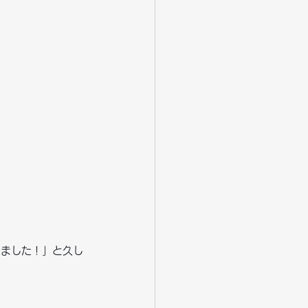
来ました！」と久し