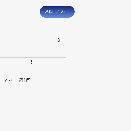
お問い合わせ
です！ 週1回1