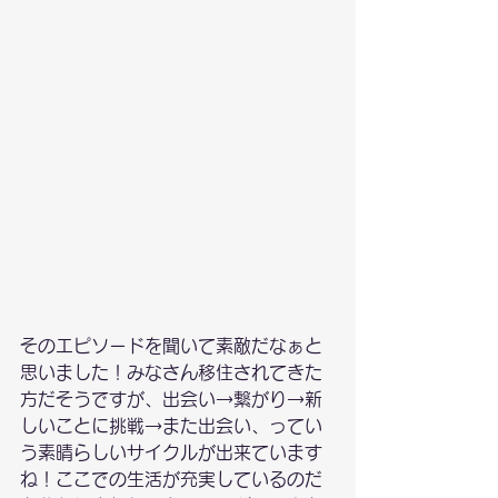
そのエピソードを聞いて素敵だなぁと
思いました！みなさん移住されてきた
方だそうですが、出会い→繋がり→新
しいことに挑戦→また出会い、ってい
う素晴らしいサイクルが出来ています
ね！ここでの生活が充実しているのだ