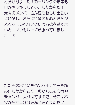
と分かりました！カーリングの最中も
目がキラキラしていましたからね！
元々のメンバーさん達も新しい出会い
に感謝し、さらに待望の初心者さんが
入るかもしれないという好機を逃すま
いと　いつも以上に頑張っていまし
た！笑
ただその出会いも勇気を出して一歩踏
み出したからこそ！私たちは初心者や
新メンバー大歓迎ですので、そこは不
安がらずに飛び込んできてください！