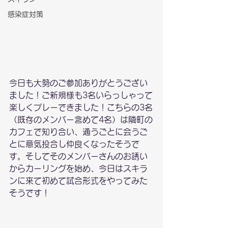
感染症対策
今日も大勢のご参加ありがとうござい
ました！ご新規様も3名いらっしゃって
楽しくプレーできました！こちらの3名
（既存のメンバー含めて4名）は隣町の
カフェで知り合い、通うごとに会うご
とに意気投合し仲良くなったそうで
す。そしてそのメンバーさんのお誘い
からカーリングを始め、今日はスキラ
ンに来て初めて試合形式をやってみた
そうです！