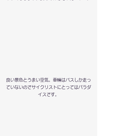
良い景色とうまい空気。車輛はバスしか走っ
ていないのでサイクリストにとってはパラダ
イスです。