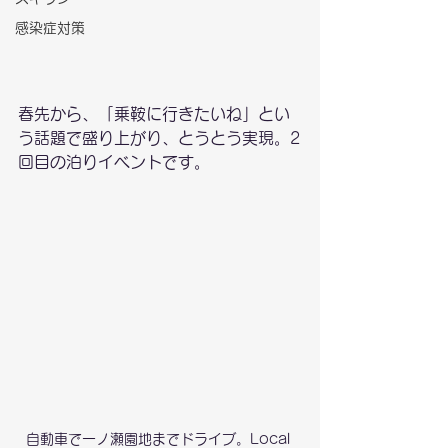
感染症対策
春先から、「乗鞍に行きたいね」とい
う話題で盛り上がり、とうとう実現。2
回目の泊りイベントです。
自動車で一ノ瀬園地までドライブ。Local 