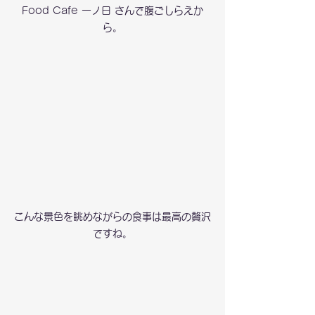
Food Cafe 一ノ日 さんで腹ごしらえか
ら。
こんな景色を眺めながらの食事は最高の贅沢
ですね。