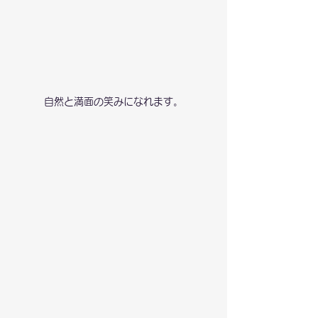
自然と満面の笑みになれます。