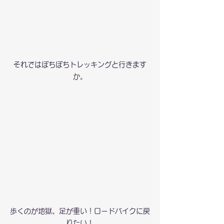
それではぼちぼちトレッキングと行きます
か。
歩くのが地獄。足が重い！ロードバイクに戻
りたい！