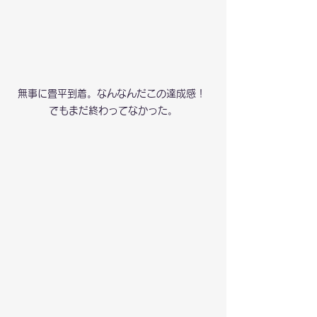
無事に畳平到着。なんなんだこの達成感！ 
でもまだ終わってなかった。