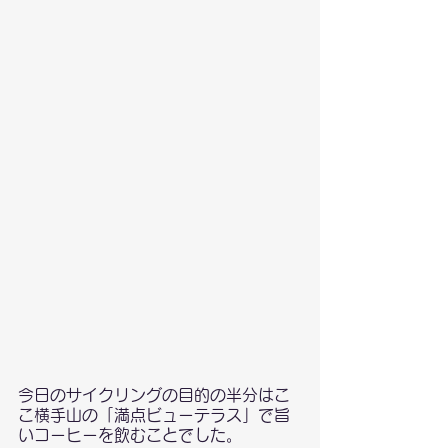
今日のサイクリングの目的の半分はこ
こ横手山の「満点ビューテラス」で旨
いコーヒーを飲むことでした。