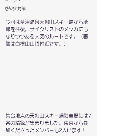
感染症対策
今回は草津温泉天狗山スキー場から渋
峠を往復。サイクリストのメッカにも
なりつつある人気のルートです。（画
像は白根山山頂付近です。）
集合地点の天狗山スキー場駐車場には7
名の精鋭が集まりました。東京から参
加くださったメンバーも2人います！