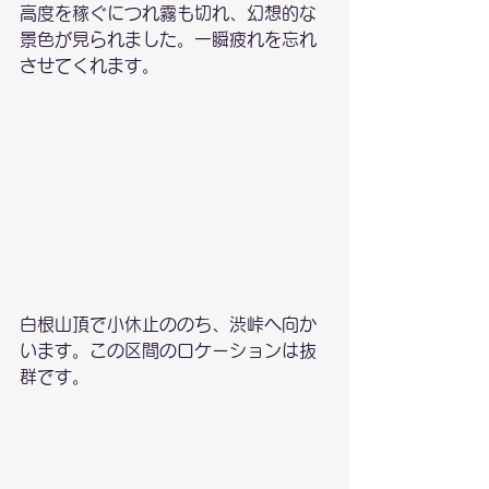
高度を稼ぐにつれ霧も切れ、幻想的な
景色が見られました。一瞬疲れを忘れ
させてくれます。
白根山頂で小休止ののち、渋峠へ向か
います。この区間のロケーションは抜
群です。