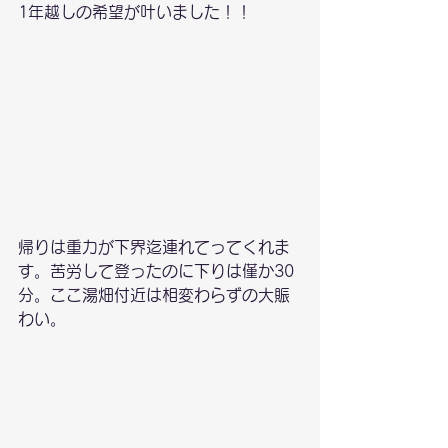
1年越しの希望が叶いました！！
帰りは重力が下界迄連れてってくれま
す。苦労して登ったのに下りは僅か30
分。ここ湯畑付近は相変わらずの大賑
わい。