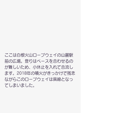
ここは白根火山ロープウェイの山麓駅
前の広場。登りはペースを合わせるの
が難しいため、小休止を入れて合流し
ます。2018年の噴火がきっかけで残念
ながらこのロープウェイは廃線となっ
てしまいました。