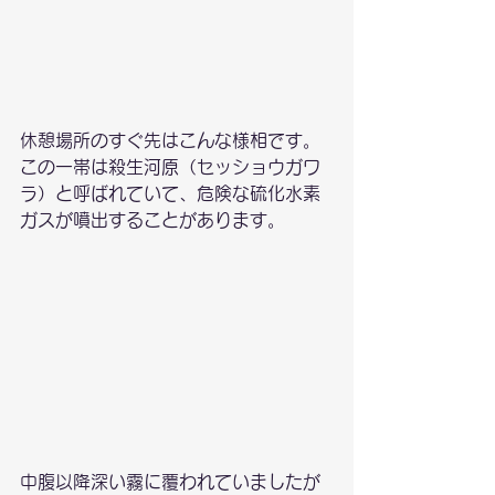
休憩場所のすぐ先はこんな様相です。
この一帯は殺生河原（セッショウガワ
ラ）と呼ばれていて、危険な硫化水素
ガスが噴出することがあります。
中腹以降深い霧に覆われていましたが