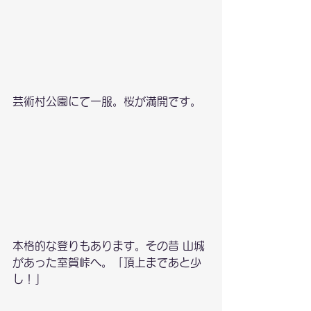
芸術村公園にて一服。桜が満開です。
本格的な登りもあります。その昔 山城
があった室賀峠へ。「頂上まであと少
し！」