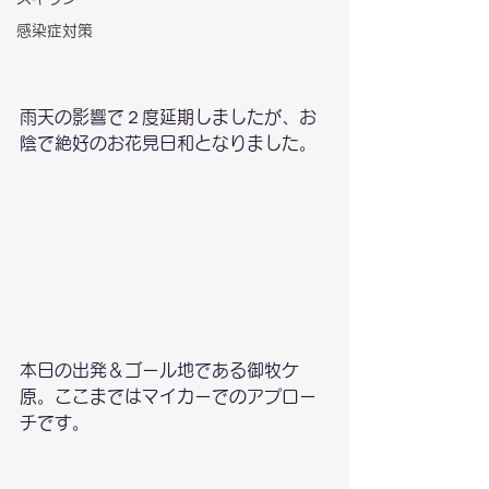
感染症対策
雨天の影響で２度延期しましたが、お
陰で絶好のお花見日和となりました。
本日の出発＆ゴール地である御牧ケ
原。ここまではマイカーでのアプロー
チです。