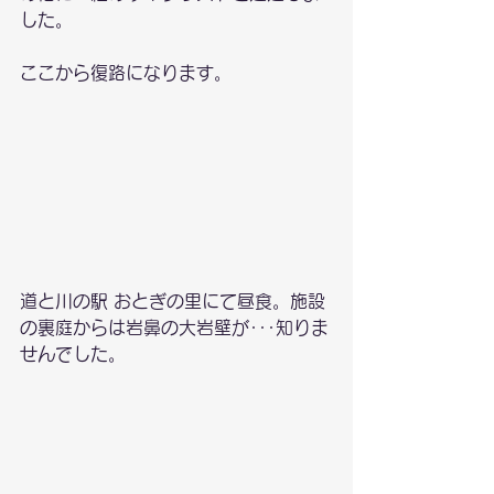
した。
ここから復路になります。
道と川の駅 おとぎの里にて昼食。施設
の裏庭からは岩鼻の大岩壁が･･･知りま
せんでした。