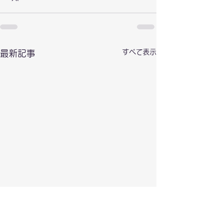
すべて表示
最新記事