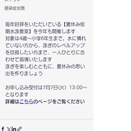
感染症対策
毎年好評をいただいている【夏休み短
期水泳教室】を今年も開催します
対象は4歳～小学6年生まで。水に慣れ
ていない方から、泳ぎのレベルアップ
を目指したい方まで、一人ひとりに合
わせて指導いたします
泳ぎを楽しむとともに、夏休みの思い
出を作りましょう
お申し込み受付は7月7日(火）13:00～
となります
詳細は
こちら
のページをご覧ください