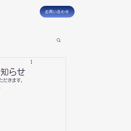
お問い合わせ
お知らせ
ただきます。
。