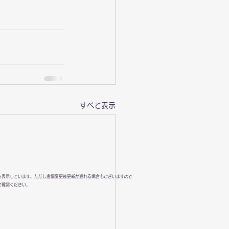
すべて表示
を表示しています。ただし金額変更後更新が遅れる場合もございますので
ご確認ください。