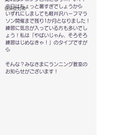
今日はちょっと暑すぎでしょうか💦　
感染症対策
いずれにしましても軽井沢ハーフマラ
ソン開催まで残り1か月となりました！
練習に気合が入っている方も多いでし
ょう！私は「やばいじゃん、そろそろ
練習はじめなきゃ！」のタイプですが
💦
そんな？みなさまにランニング教室の
お知らせがございます！