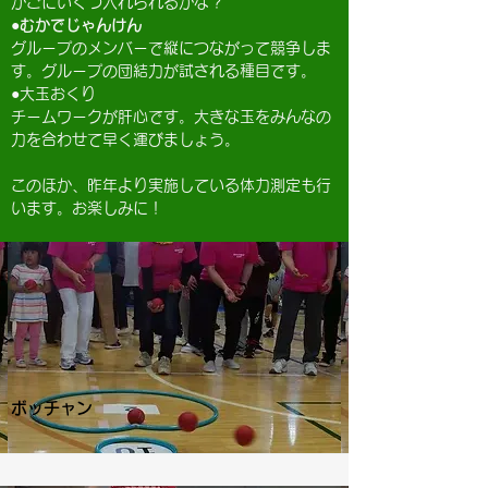
かごにいくつ入れられるかな？
●むかでじゃんけん
グループのメンバーで縦につながって競争しま
す。グループの団結力が試される種目です。
●大玉おくり
​チームワークが肝心です。大きな玉をみんなの
力を合わせて早く運びましょう。
​このほか、昨年より実施している体力測定も行
います。お楽しみに！
ボッチャン