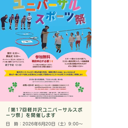
「第17回軽井沢ユニバーサルスポ
ーツ祭」を開催します
日
時：2026年6月20日（土）9:00～