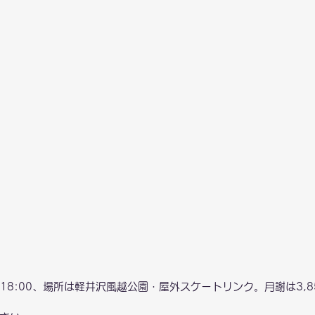
〜18:00、場所は軽井沢風越公園・屋外スケートリンク。月謝は3,8