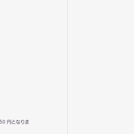
50 円となりま