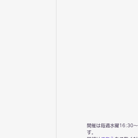
開催は毎週水曜16:30
す。