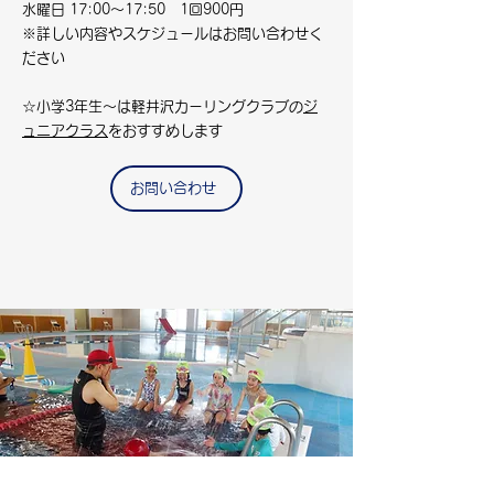
水曜日 17:00～17:50 1回900円
​※詳しい内容やスケジュールはお問い合わせく
ださい
☆小学3年生～は軽井沢カーリングクラブの
ジ
ュニアクラス
をおすすめします
お問い合わせ