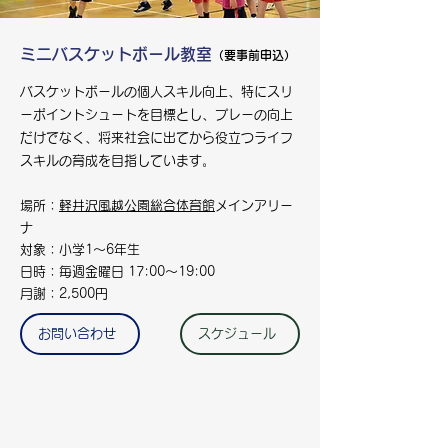
ミニバスケットボール教室
（要事前申込）
バスケットボールの個人スキル向上、特にスリ
ーポイントシュートを目標とし、プレーの向上
だけでなく、将来社会に出てから役立つライフ
スキルの育成を目指しています。
場所：
軽井沢風越公園総合体育館
メインアリー
ナ
対象：小学1～6年生
日時：毎週金曜日 17:00～19:00
月謝：2,500円
お問い合わせ
スケジュール