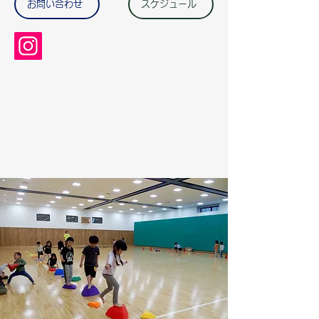
お問い合わせ
スケジュール