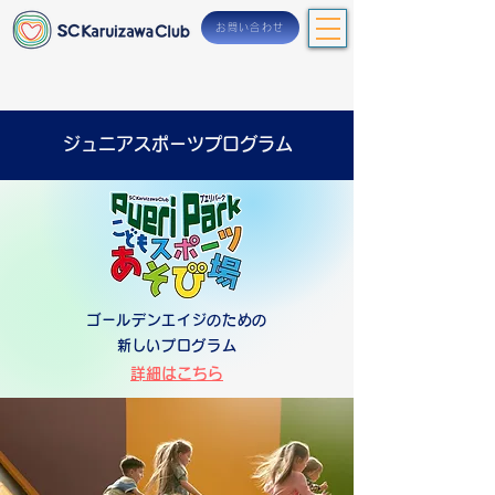
お問い合わせ
ジュニアスポーツプログラム
ゴールデンエイジのための
​新しいプログラム
​詳細はこちら