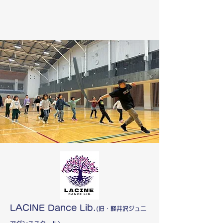
LACINE Dance Lib.
(旧・軽井沢ジュニ