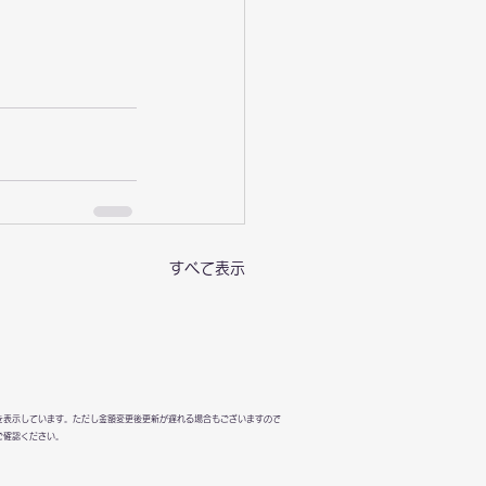
すべて表示
を表示しています。ただし金額変更後更新が遅れる場合もございますので
ご確認ください。