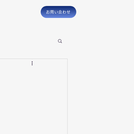
お問い合わせ