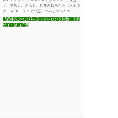
と、家族と、恋人と、軽井沢に来たら〝氷上の
チェス”カーリングで遊んでみませんか🥌
「軽井沢アイスパーク・カーリング体験」予約
サイトはコチラ