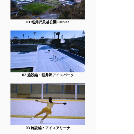
01 軽井沢風越公園Full ver.
02 施設編：軽井沢アイスパーク
03 施設編：アイスアリーナ