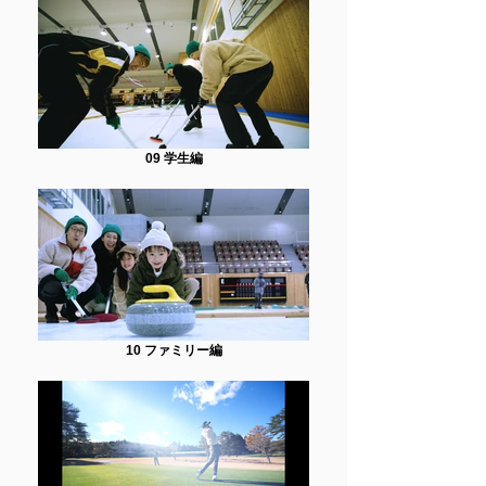
09 学生編
10 ファミリー編