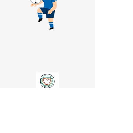
総合型地域スポーツクラブ
NPO法人スポーツコミュニティー軽井沢クラブ
お問い合わせは
こちら
から
※基本的にすべて税込金額を表示しています。ただし金額変更後更新が遅れる場合もございますのでお申し込み時に最新情報をご確認