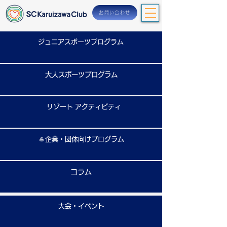
お問い合わせ
ジュニアスポーツプログラム
大人スポーツプログラム
リゾート アクティビティ
🥌企業・団体向けプログラム
コラム
大会・イベント